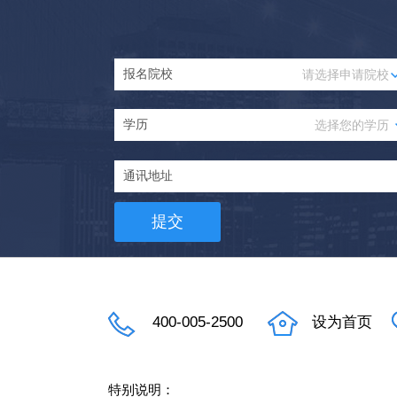
提交
400-005-2500
设为首页
特别说明：