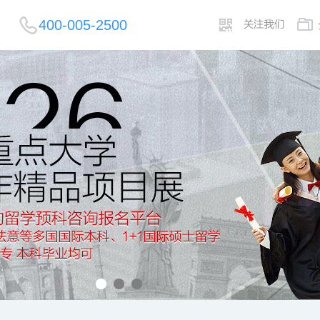
400-005-2500