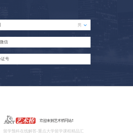
留学预科在线解答-重点大学留学课程精品汇