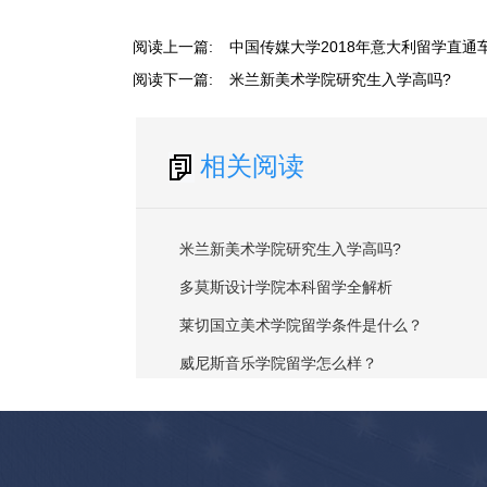
阅读上一篇:
中国传媒大学2018年意大利留学直通
阅读下一篇:
米兰新美术学院研究生入学高吗?
相关阅读
米兰新美术学院研究生入学高吗?
多莫斯设计学院本科留学全解析
莱切国立美术学院留学条件是什么？
威尼斯音乐学院留学怎么样？