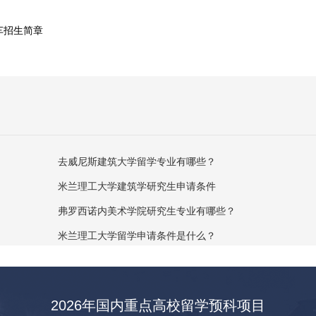
车招生简章
去威尼斯建筑大学留学专业有哪些？
米兰理工大学建筑学研究生申请条件
弗罗西诺内美术学院研究生专业有哪些？
米兰理工大学留学申请条件是什么？
2026年国内重点高校留学预科项目