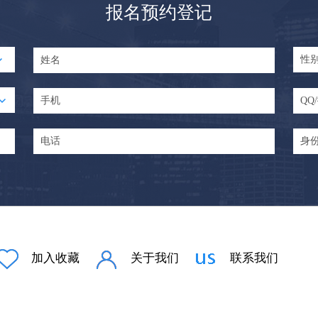
报名预约登记
加入收藏
关于我们
联系我们