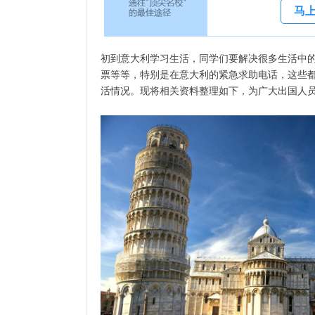
马
初到意大利学习生活，同学们要解决很多生活中
票等等，特别是在意大利的紧急求助电话，这些
活情况。现将相关资料整理如下，为广大出国人